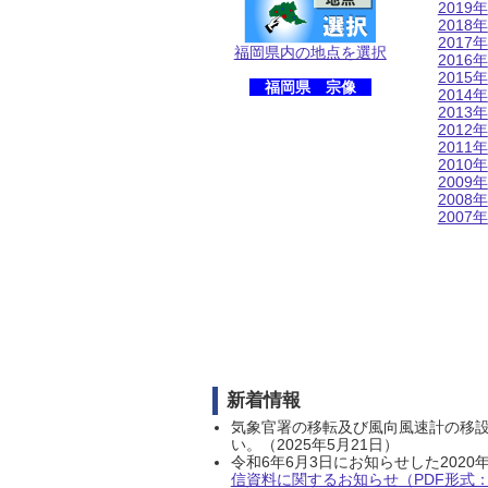
2019年
2018年
2017年
福岡県内の地点を選択
2016年
2015年
福岡県 宗像
2014年
2013年
2012年
2011年
2010年
2009年
2008年
2007年
新着情報
気象官署の移転及び風向風速計の移
い。（2025年5月21日）
令和6年6月3日にお知らせした202
信資料に関するお知らせ（PDF形式：1