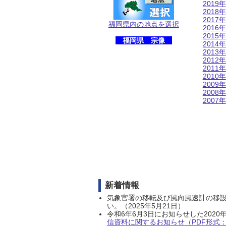
2019年
2018年
2017年
福岡県内の地点を選択
2016年
2015年
福岡県 宗像
2014年
2013年
2012年
2011年
2010年
2009年
2008年
2007年
新着情報
気象官署の移転及び風向風速計の移
い。（2025年5月21日）
令和6年6月3日にお知らせした202
信資料に関するお知らせ（PDF形式：1