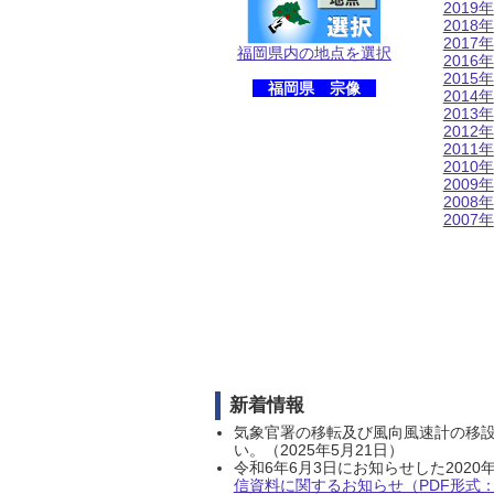
2019年
2018年
2017年
福岡県内の地点を選択
2016年
2015年
福岡県 宗像
2014年
2013年
2012年
2011年
2010年
2009年
2008年
2007年
新着情報
気象官署の移転及び風向風速計の移
い。（2025年5月21日）
令和6年6月3日にお知らせした202
信資料に関するお知らせ（PDF形式：1