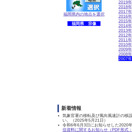
2019年
2018年
2017年
福岡県内の地点を選択
2016年
2015年
福岡県 宗像
2014年
2013年
2012年
2011年
2010年
2009年
2008年
2007年
新着情報
気象官署の移転及び風向風速計の移
い。（2025年5月21日）
令和6年6月3日にお知らせした202
信資料に関するお知らせ（PDF形式：1