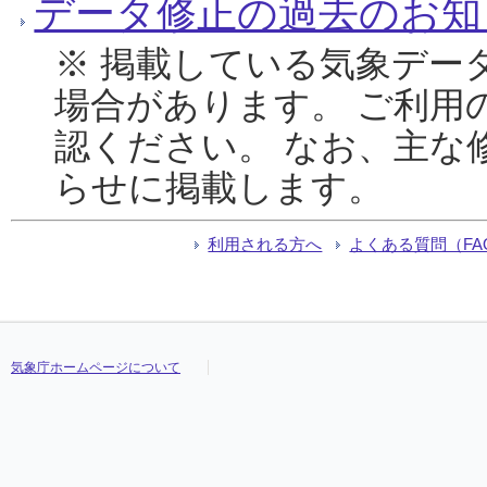
データ修正の過去のお知
※ 掲載している気象デー
場合があります。 ご利用
認ください。 なお、主な
らせに掲載します。
利用される方へ
よくある質問（FA
気象庁ホームページについて