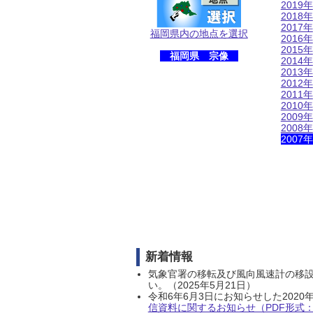
2019年
2018年
2017年
福岡県内の地点を選択
2016年
2015年
福岡県 宗像
2014年
2013年
2012年
2011年
2010年
2009年
2008年
2007年
新着情報
気象官署の移転及び風向風速計の移
い。（2025年5月21日）
令和6年6月3日にお知らせした202
信資料に関するお知らせ（PDF形式：1