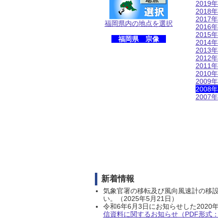
2019年
2018年
2017年
福岡県内の地点を選択
2016年
2015年
福岡県 宗像
2014年
2013年
2012年
2011年
2010年
2009年
2008年
2007年
新着情報
気象官署の移転及び風向風速計の移
い。（2025年5月21日）
令和6年6月3日にお知らせした202
信資料に関するお知らせ（PDF形式：1