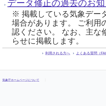
データ修正の過去のお知
※ 掲載している気象デー
場合があります。 ご利用
認ください。 なお、主な
らせに掲載します。
利用される方へ
よくある質問（FA
気象庁ホームページについて