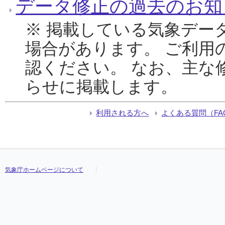
データ修正の過去のお知
※ 掲載している気象デー
場合があります。 ご利用
認ください。 なお、主な
らせに掲載します。
利用される方へ
よくある質問（FA
気象庁ホームページについて