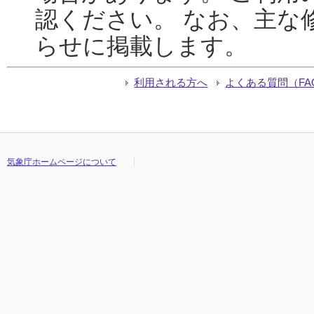
認ください。 なお、主な
らせに掲載します。
利用される方へ
よくある質問（FA
気象庁ホームページについて