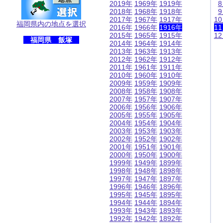
2019年
1969年
1919年
2018年
1968年
1918年
2017年
1967年
1917年
1
福岡県内の地点を選択
2016年
1966年
1916年
1
2015年
1965年
1915年
1
福岡県 飯塚
2014年
1964年
1914年
2013年
1963年
1913年
2012年
1962年
1912年
2011年
1961年
1911年
2010年
1960年
1910年
2009年
1959年
1909年
2008年
1958年
1908年
2007年
1957年
1907年
2006年
1956年
1906年
2005年
1955年
1905年
2004年
1954年
1904年
2003年
1953年
1903年
2002年
1952年
1902年
2001年
1951年
1901年
2000年
1950年
1900年
1999年
1949年
1899年
1998年
1948年
1898年
1997年
1947年
1897年
1996年
1946年
1896年
1995年
1945年
1895年
1994年
1944年
1894年
1993年
1943年
1893年
1992年
1942年
1892年