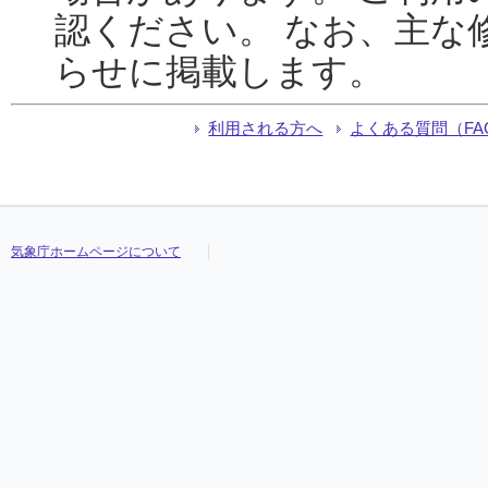
認ください。 なお、主な
らせに掲載します。
利用される方へ
よくある質問（FA
気象庁ホームページについて