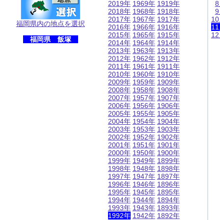
2019年
1969年
1919年
2018年
1968年
1918年
2017年
1967年
1917年
1
福岡県内の地点を選択
2016年
1966年
1916年
1
2015年
1965年
1915年
1
福岡県 飯塚
2014年
1964年
1914年
2013年
1963年
1913年
2012年
1962年
1912年
2011年
1961年
1911年
2010年
1960年
1910年
2009年
1959年
1909年
2008年
1958年
1908年
2007年
1957年
1907年
2006年
1956年
1906年
2005年
1955年
1905年
2004年
1954年
1904年
2003年
1953年
1903年
2002年
1952年
1902年
2001年
1951年
1901年
2000年
1950年
1900年
1999年
1949年
1899年
1998年
1948年
1898年
1997年
1947年
1897年
1996年
1946年
1896年
1995年
1945年
1895年
1994年
1944年
1894年
1993年
1943年
1893年
1992年
1942年
1892年