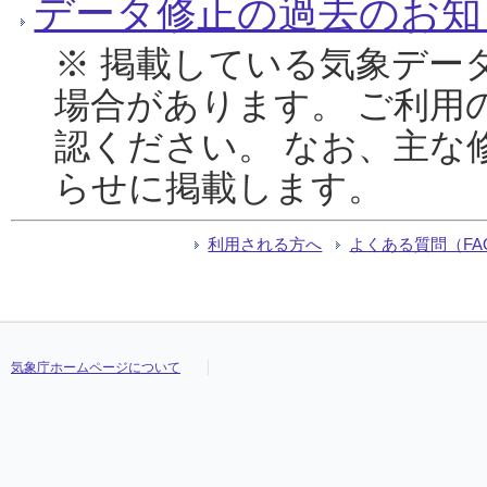
データ修正の過去のお知
※ 掲載している気象デー
場合があります。 ご利用
認ください。 なお、主な
らせに掲載します。
利用される方へ
よくある質問（FA
気象庁ホームページについて