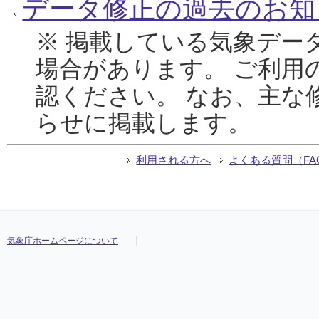
データ修正の過去のお知
※ 掲載している気象デー
場合があります。 ご利用
認ください。 なお、主な
らせに掲載します。
利用される方へ
よくある質問（FA
気象庁ホームページについて