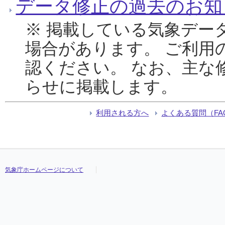
データ修正の過去のお知
※ 掲載している気象デー
場合があります。 ご利用
認ください。 なお、主な
らせに掲載します。
利用される方へ
よくある質問（FA
気象庁ホームページについて