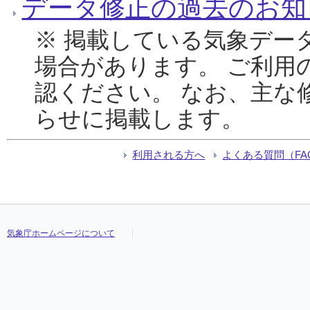
データ修正の過去のお知
※ 掲載している気象デー
場合があります。 ご利用
認ください。 なお、主な
らせに掲載します。
利用される方へ
よくある質問（FA
気象庁ホームページについて