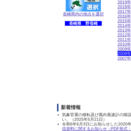
2019年
2018年
2017年
長崎県内の地点を選択
2016年
2015年
長崎県 野母崎
2014年
2013年
2012年
2011年
2010年
2009年
2008年
2007年
新着情報
気象官署の移転及び風向風速計の移
い。（2025年5月21日）
令和6年6月3日にお知らせした202
信資料に関するお知らせ（PDF形式：1