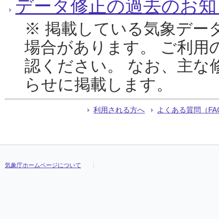
データ修正の過去のお知
※ 掲載している気象デー
場合があります。 ご利用
認ください。 なお、主な
らせに掲載します。
利用される方へ
よくある質問（FA
気象庁ホームページについて