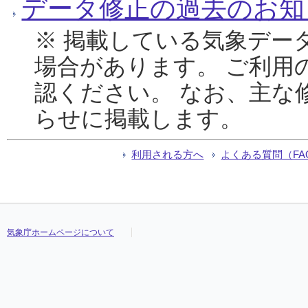
データ修正の過去のお知
※ 掲載している気象デー
場合があります。 ご利用
認ください。 なお、主な
らせに掲載します。
利用される方へ
よくある質問（FA
気象庁ホームページについて