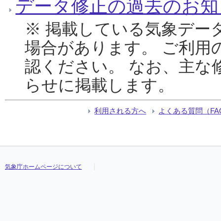
データ修正の過去のお知
※ 掲載している気象デー
場合があります。 ご利用
認ください。 なお、主な
らせに掲載します。
利用される方へ
よくある質問（FA
気象庁ホームページについて