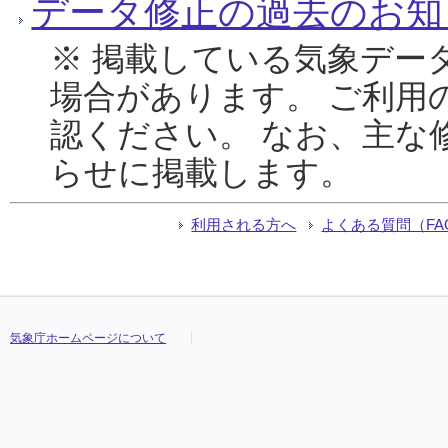
データ修正の過去のお知
※ 掲載している気象デー
場合があります。 ご利用
認ください。 なお、主な
らせに掲載します。
利用される方へ
よくある質問（FA
気象庁ホームページについて