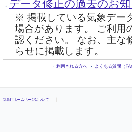
データ修正の過去のお知
※ 掲載している気象デー
場合があります。 ご利用
認ください。 なお、主な
らせに掲載します。
利用される方へ
よくある質問（FA
気象庁ホームページについて