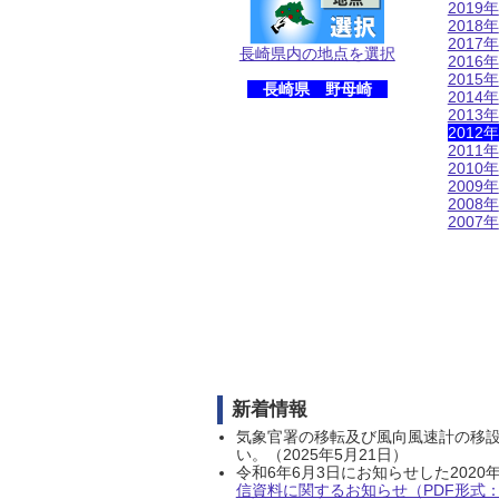
2019年
2018年
2017年
長崎県内の地点を選択
2016年
2015年
長崎県 野母崎
2014年
2013年
2012年
2011年
2010年
2009年
2008年
2007年
新着情報
気象官署の移転及び風向風速計の移
い。（2025年5月21日）
令和6年6月3日にお知らせした202
信資料に関するお知らせ（PDF形式：1