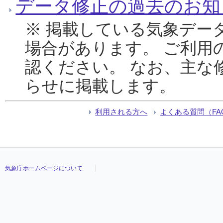
データ修正の過去のお知
※ 掲載している気象デー
場合があります。 ご利用
認ください。 なお、主な
らせに掲載します。
利用される方へ
よくある質問（FA
気象庁ホームページについて