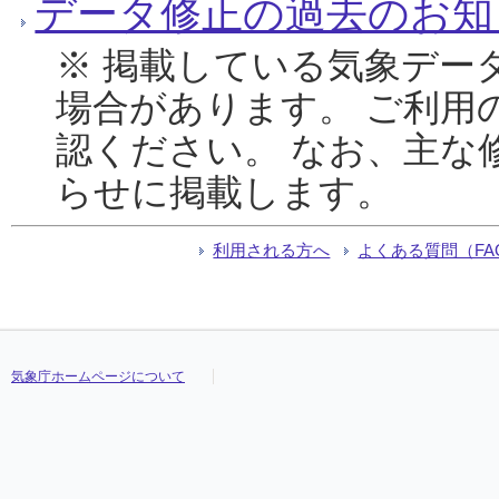
データ修正の過去のお知
※ 掲載している気象デー
場合があります。 ご利用
認ください。 なお、主な
らせに掲載します。
利用される方へ
よくある質問（FA
気象庁ホームページについて