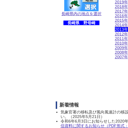
2019年
2018年
2017年
長崎県内の地点を選択
2016年
2015年
長崎県 野母崎
2014年
2013年
2012年
2011年
2010年
2009年
2008年
2007年
新着情報
気象官署の移転及び風向風速計の移
い。（2025年5月21日）
令和6年6月3日にお知らせした202
信資料に関するお知らせ（PDF形式：1