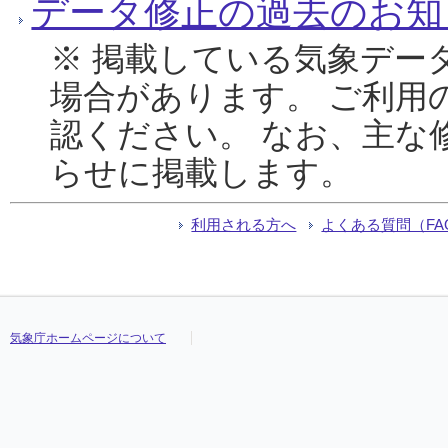
データ修正の過去のお知
※ 掲載している気象デー
場合があります。 ご利用
認ください。 なお、主な
らせに掲載します。
利用される方へ
よくある質問（FA
気象庁ホームページについて