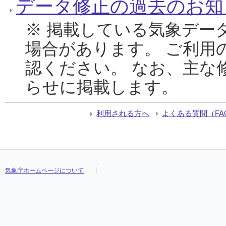
データ修正の過去のお知
※ 掲載している気象デー
場合があります。 ご利用
認ください。 なお、主な
らせに掲載します。
利用される方へ
よくある質問（FA
気象庁ホームページについて