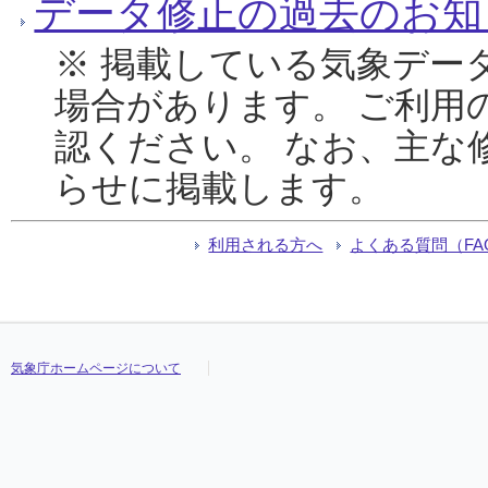
データ修正の過去のお知
※ 掲載している気象デー
場合があります。 ご利用
認ください。 なお、主な
らせに掲載します。
利用される方へ
よくある質問（FA
気象庁ホームページについて