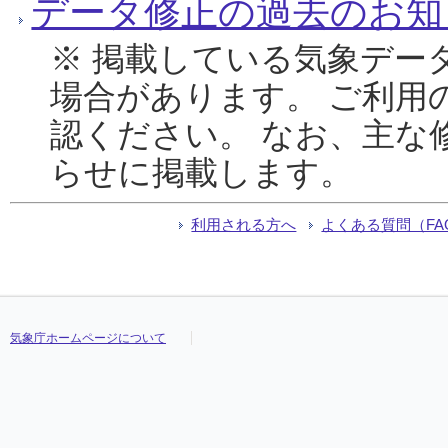
データ修正の過去のお知
※ 掲載している気象デー
場合があります。 ご利用
認ください。 なお、主な
らせに掲載します。
利用される方へ
よくある質問（FA
気象庁ホームページについて