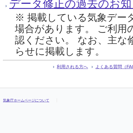
データ修正の過去のお知
※ 掲載している気象デー
場合があります。 ご利用
認ください。 なお、主な
らせに掲載します。
利用される方へ
よくある質問（FA
気象庁ホームページについて