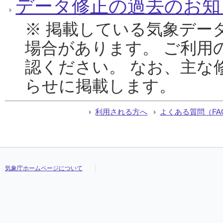
データ修正の過去のお知
※ 掲載している気象デー
場合があります。 ご利用
認ください。 なお、主な
らせに掲載します。
利用される方へ
よくある質問（FA
気象庁ホームページについて