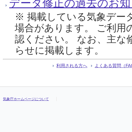
データ修正の過去のお知
※ 掲載している気象デー
場合があります。 ご利用
認ください。 なお、主な
らせに掲載します。
利用される方へ
よくある質問（FA
気象庁ホームページについて