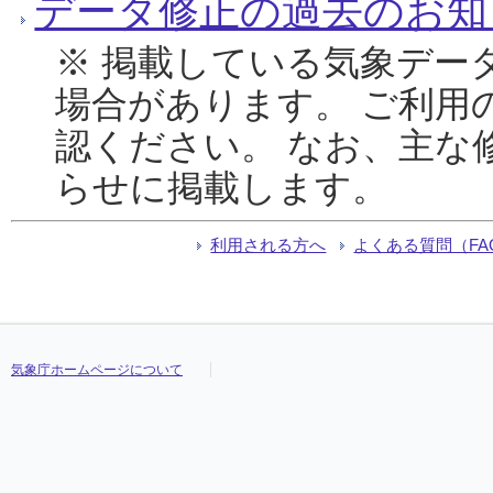
データ修正の過去のお知
※ 掲載している気象デー
場合があります。 ご利用
認ください。 なお、主な
らせに掲載します。
利用される方へ
よくある質問（FA
気象庁ホームページについて