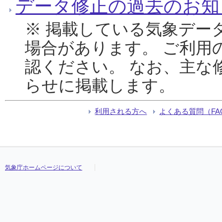
データ修正の過去のお知
※ 掲載している気象デー
場合があります。 ご利用
認ください。 なお、主な
らせに掲載します。
利用される方へ
よくある質問（FA
気象庁ホームページについて