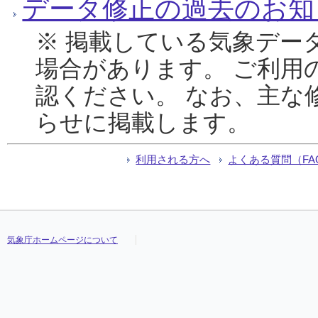
データ修正の過去のお知
※ 掲載している気象デー
場合があります。 ご利用
認ください。 なお、主な
らせに掲載します。
利用される方へ
よくある質問（FA
気象庁ホームページについて