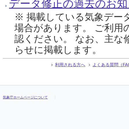
データ修正の過去のお知
※ 掲載している気象デー
場合があります。 ご利用
認ください。 なお、主な
らせに掲載します。
利用される方へ
よくある質問（FA
気象庁ホームページについて