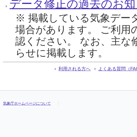
データ修正の過去のお知
※ 掲載している気象デー
場合があります。 ご利用
認ください。 なお、主な
らせに掲載します。
利用される方へ
よくある質問（FA
気象庁ホームページについて