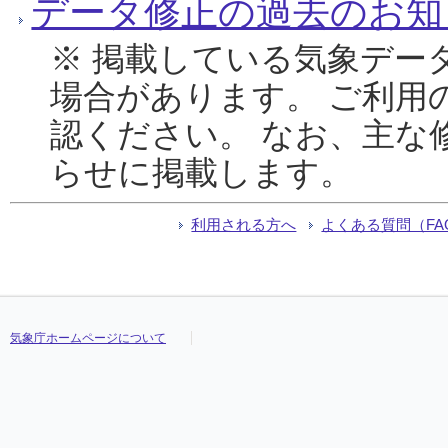
データ修正の過去のお知
※ 掲載している気象デー
場合があります。 ご利用
認ください。 なお、主な
らせに掲載します。
利用される方へ
よくある質問（FA
気象庁ホームページについて