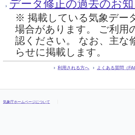
データ修正の過去のお知
※ 掲載している気象デー
場合があります。 ご利用
認ください。 なお、主な
らせに掲載します。
利用される方へ
よくある質問（FA
気象庁ホームページについて