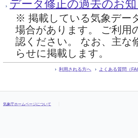
データ修正の過去のお知
※ 掲載している気象デー
場合があります。 ご利用
認ください。 なお、主な
らせに掲載します。
利用される方へ
よくある質問（FA
気象庁ホームページについて