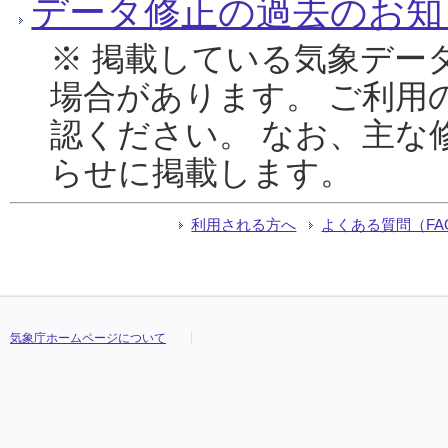
データ修正の過去のお知
※ 掲載している気象デー
場合があります。 ご利用
認ください。 なお、主な
らせに掲載します。
利用される方へ
よくある質問（FA
気象庁ホームページについて