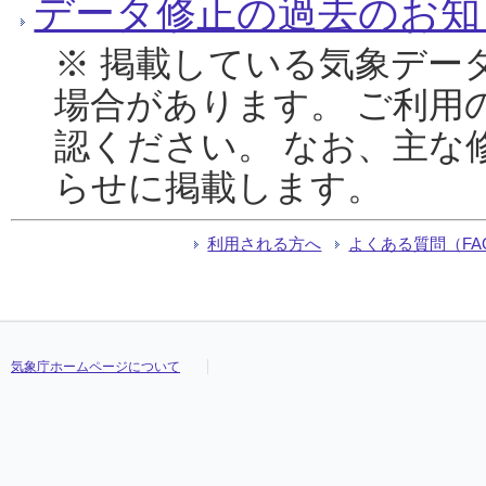
データ修正の過去のお知
※ 掲載している気象デー
場合があります。 ご利用
認ください。 なお、主な
らせに掲載します。
利用される方へ
よくある質問（FA
気象庁ホームページについて