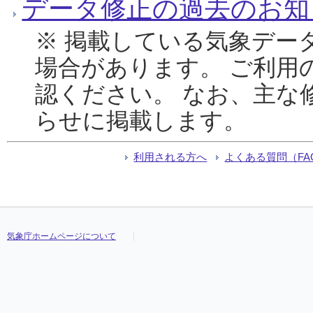
データ修正の過去のお知
※ 掲載している気象デー
場合があります。 ご利用
認ください。 なお、主な
らせに掲載します。
利用される方へ
よくある質問（FA
気象庁ホームページについて