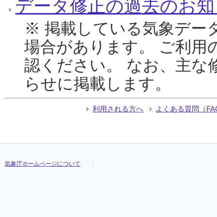
データ修正の過去のお知
※ 掲載している気象デー
場合があります。 ご利用
認ください。 なお、主な
らせに掲載します。
利用される方へ
よくある質問（FA
気象庁ホームページについて