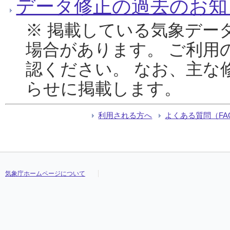
データ修正の過去のお知
※ 掲載している気象デー
場合があります。 ご利用
認ください。 なお、主な
らせに掲載します。
利用される方へ
よくある質問（FA
気象庁ホームページについて