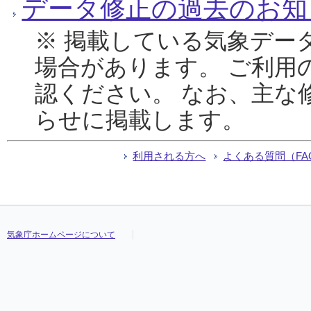
データ修正の過去のお知
※ 掲載している気象デー
場合があります。 ご利用
認ください。 なお、主な
らせに掲載します。
利用される方へ
よくある質問（FA
気象庁ホームページについて