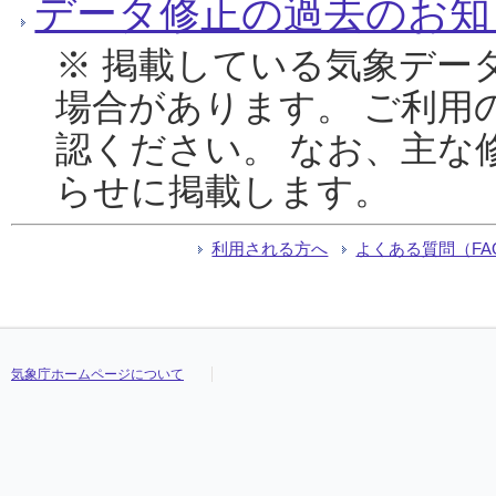
データ修正の過去のお知
※ 掲載している気象デー
場合があります。 ご利用
認ください。 なお、主な
らせに掲載します。
利用される方へ
よくある質問（FA
気象庁ホームページについて