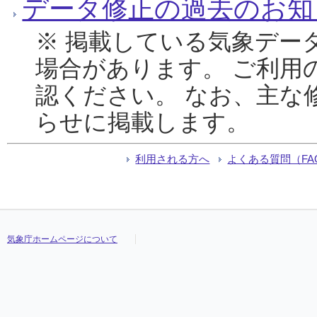
データ修正の過去のお知
※ 掲載している気象デー
場合があります。 ご利用
認ください。 なお、主な
らせに掲載します。
利用される方へ
よくある質問（FA
気象庁ホームページについて