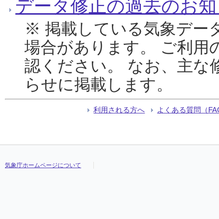
データ修正の過去のお知
※ 掲載している気象デー
場合があります。 ご利用
認ください。 なお、主な
らせに掲載します。
利用される方へ
よくある質問（FA
気象庁ホームページについて