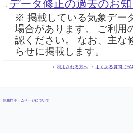
データ修正の過去のお知
※ 掲載している気象デー
場合があります。 ご利用
認ください。 なお、主な
らせに掲載します。
利用される方へ
よくある質問（FA
気象庁ホームページについて